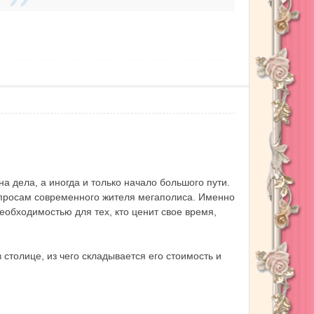
 дела, а иногда и только начало большого пути.
апросам современного жителя мегаполиса. Именно
еобходимостью для тех, кто ценит свое время,
 столице, из чего складывается его стоимость и