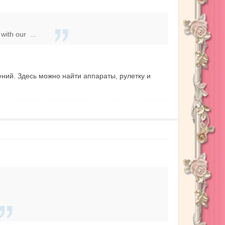
with our ...
ний. Здесь можно найти аппараты, рулетку и