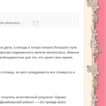
ine pharmacy ...
 дела, а иногда и только начало большого пути.
апросам современного жителя мегаполиса. Именно
еобходимостью для тех, кто ценит свое время,
 столице, из чего складывается его стоимость и
 получить качественный результат. Однако
Дизайнерский ремонт — это прежде всего