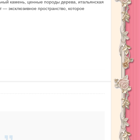
льный камень, ценные породы дерева, итальянская
ат — эксклюзивное пространство, которое