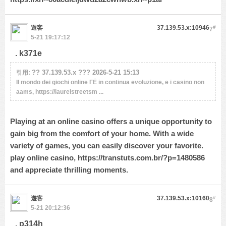
遊客
37.139.53.x:10946
#
7
5-21 19:17:12
. k371e
?? 37.139.53.x ??? 2026-5-21 15:13
引用:
Il mondo dei giochi online ГЁ in continua evoluzione, e i casino non
aams, https://laurelstreetsm ...
Playing at an online casino offers a unique opportunity to
gain big from the comfort of your home. With a wide
variety of games, you can easily discover your favorite.
play online casino,
https://transtuts.com.br/?p=1480586
and appreciate thrilling moments.
遊客
37.139.53.x:10160
#
8
5-21 20:12:36
. p314h