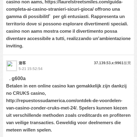
casino non aams,
https://laurelstreetsmiles.com/guida-
completa-ai-casino-stranieri-sicuri-gioca/
offrono una
gamma di possibilitГ per gli entusiasti. Rappresenta un
territorio dove si possono esplorare divertimenti speciali.
casino non aams mostra come il divertimento possa
diventare accessibile a tutti, realizzando un'ambientazione
inviting.
遊客
37.139.53.x:9961
板凳
5-21 15:52:54
. g600a
Betalen in een online casino kan gemakkelijk zijn dankzij
no CRUKS casino,
http://repuestossudamerica.com/ontdek-de-voordelen-
van-casino-zonder-cruks-met-24/
. Spelers kunnen kiezen
uit verschillende methoden zoals creditcards en profiteren
van veilige transacties. Geweldig voor deelnemers die
meteen willen spelen.