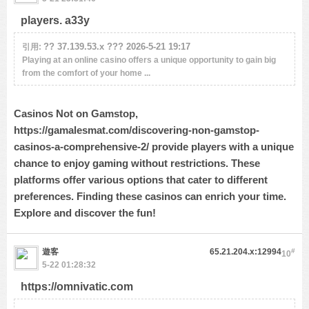
players. a33y
?? 37.139.53.x ??? 2026-5-21 19:17
引用:
Playing at an online casino offers a unique opportunity to gain big
from the comfort of your home ...
Casinos Not on Gamstop,
https://gamalesmat.com/discovering-non-gamstop-
casinos-a-comprehensive-2/
provide players with a unique
chance to enjoy gaming without restrictions. These
platforms offer various options that cater to different
preferences. Finding these casinos can enrich your time.
Explore and discover the fun!
遊客
65.21.204.x:12994
#
10
5-22 01:28:32
https://omnivatic.com