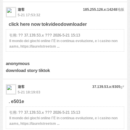
遊客
185.255.126.x:14248
地板
5-21 17:53:32
click here now tokvideodownloader
?? 37.139.53.x ??? 2026-5-21 15:13
引用:
Il mondo dei giochi online ГЁ in continua evoluzione, e i casino non
aams, https://laurelstreetsm ...
anonymous
download story tiktok
遊客
37.139.53.x:9305
#
5
5-21 18:19:03
. e501e
?? 37.139.53.x ??? 2026-5-21 15:13
引用:
Il mondo dei giochi online ГЁ in continua evoluzione, e i casino non
aams, https://laurelstreetsm ...